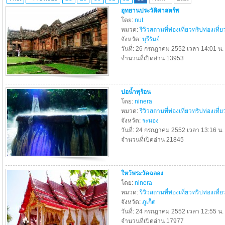
อุทยานประวัติศาสตร์พ
โดย:
nut
หมวด:
รีวิวสถานที่ท่องเที่ยวทริปท่องเที่ย
จังหวัด:
บุรีรัมย์
วันที่: 26 กรกฎาคม 2552 เวลา 14:01 น.
จำนวนที่เปิดอ่าน 13953
บ่อน้ำพุร้อน
โดย:
ninera
หมวด:
รีวิวสถานที่ท่องเที่ยวทริปท่องเที่ย
จังหวัด:
ระนอง
วันที่: 24 กรกฎาคม 2552 เวลา 13:16 น.
จำนวนที่เปิดอ่าน 21845
ใหว้พระวัดฉลอง
โดย:
ninera
หมวด:
รีวิวสถานที่ท่องเที่ยวทริปท่องเที่ย
จังหวัด:
ภูเก็ต
วันที่: 24 กรกฎาคม 2552 เวลา 12:55 น.
จำนวนที่เปิดอ่าน 17977