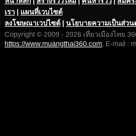
หน้าหลัก
|
สร้างรีวิวใหม่
|
ค้นหารีวิว
|
สมัคร
เรา
|
แผนที่เวบไซต์
ลงโฆษณาเวปไซต์
|
นโยบายความเป็นส่วนต
Copyright © 2009 - 2026 เที่ยวเมืองไทย 360
https://www.muangthai360.com
, E-mail :