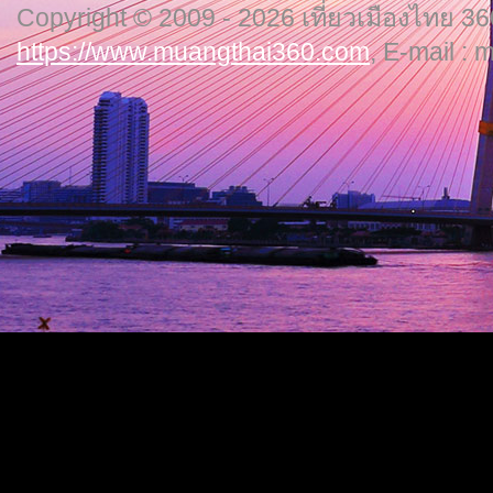
Copyright © 2009 - 2026 เที่ยวเมืองไทย 360
https://www.muangthai360.com
, E-mail :