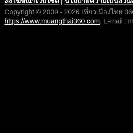
ลงโฆษณาเวปไซต์
|
นโยบายความเป็นส่วนต
Copyright © 2009 - 2026 เที่ยวเมืองไทย 360
https://www.muangthai360.com
, E-mail :