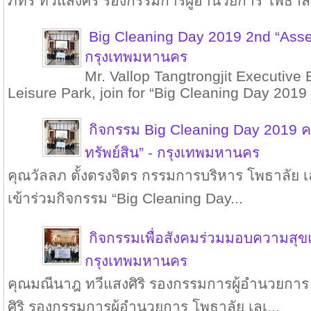
ภัทร ทวีแสงศิริ รองกรรมการผู้อำนวยการ โพธาลัย
Big Cleaning Day 2019 2nd “Asse
กรุงเทพมหานคร
Mr. Vallop Tangtrongjit Executive 
Leisure Park, join for “Big Cleaning Day 2019 
กิจกรรม Big Cleaning Day 2019 ครั
ทรัพย์สิน”
-
กรุงเทพมหานคร
คุณวัลลภ ตั้งตรงจิตร กรรมการบริหาร โพธาลัย เลเ
เข้าร่วมกิจกรรม “Big Cleaning Day...
กิจกรรมเพื่อสังคมร่วมมอบความสุ
กรุงเทพมหานคร
คุณมณีนาฎ ทวีแสงศิริ รองกรรมการผู้อำนวยการ
ศิริ รองกรรมการผู้อำนวยการ โพธาลัย เลเ...