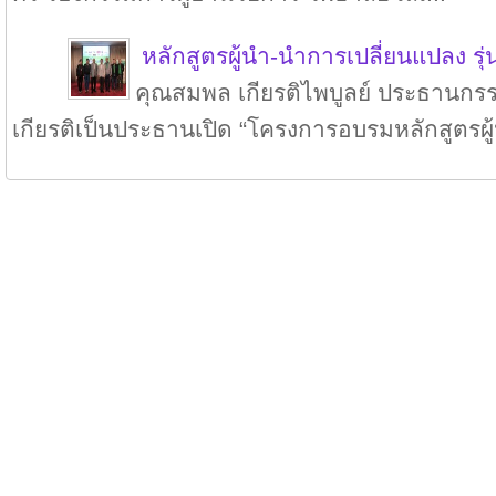
หลักสูตรผู้นำ-นำการเปลี่ยนแปลง รุ่
คุณสมพล เกียรติไพบูลย์ ประธานกรร
เกียรติเป็นประธานเปิด “โครงการอบรมหลักสูตรผู้