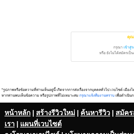
คุณ
กรุณา
เข้าสู่
หรือ ยังไม่ได้สมัครเป
*รูปภาพหรือข้อความที่ท่านเห็นอยู่นี้ เกิดจากการส่งเรื่องจากบุคคลทั่วไป เวบไซต์ เมืองไท
หากท่านพบเห็นข้อความ หรือรูปภาพที่ไม่เหมาะสม
กรุณาแจ้งทีมงานทราบ
เพื่อดำเนินก
หน้าหลัก
|
สร้างรีวิวใหม่
|
ค้นหารีวิว
|
สมัคร
เรา
|
แผนที่เวบไซต์