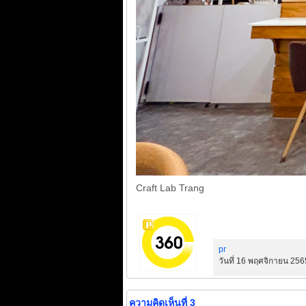
Craft Lab Trang
pr
วันที่ 16 พฤศจิกายน 256
ความคิดเห็นที่ 3