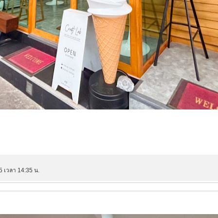
5 เวลา 14:35 น.