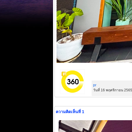
pr
วันที่ 16 พฤศจิกายน 2565
ความคิดเห็นที่ 1