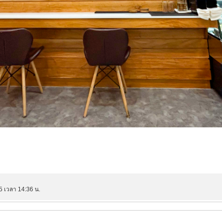
5 เวลา 14:36 น.