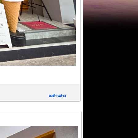
ลงด้านล่าง