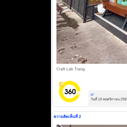
Craft Lab Trang
pr
วันที่ 16 พฤศจิกายน 256
ความคิดเห็นที่ 2