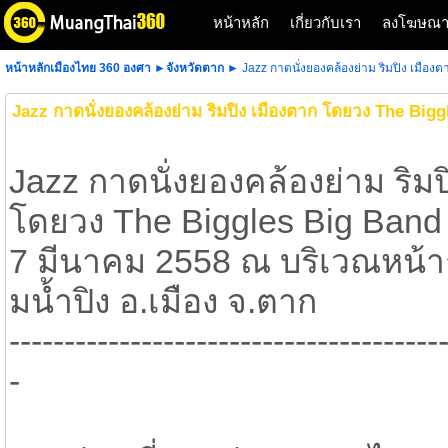
หน้าหลัก
เกี่ยวกับเรา
ลงโฆษณ
หน้าหลักเมืองไทย 360 องศา
►
จังหวัดตาก
► Jazz กาดนั่งยองคล้องย่าม ริมปิง เมือง
Jazz กาดนั่งยองคล้องย่าม ริมปิง เมืองตาก โดยวง The Big
Jazz กาดนั่งยองคล้องย่าม ริมป
โดยวง The Biggles Big Band 
7 มีนาคม 2558 ณ บริเวณหน้าก
มน้ำปิง อ.เมือง จ.ตาก
---------------------------------------
-