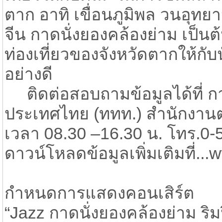
ตาก อาทิ เขื่อนภูมิพล วนอุท
จีน กาดนั่งยองคล้องย่าม เป็นต
ท่องเที่ยวของจังหวัดตากให้กับ
อย่างดี
ติดต่อสอบถามข้อมูลได้ที่ การ
ประเทศไทย (ททท.) สำนักงานตา
เวลา 08.30 –16.30 น. โทร.0-5
ดาวน์โหลดข้อมูลเพิ่มเติมที่.
กำหนดการแสดงคอนเสิร์ต
“Jazz กาดนั่งยองคล้องย่าม ริ