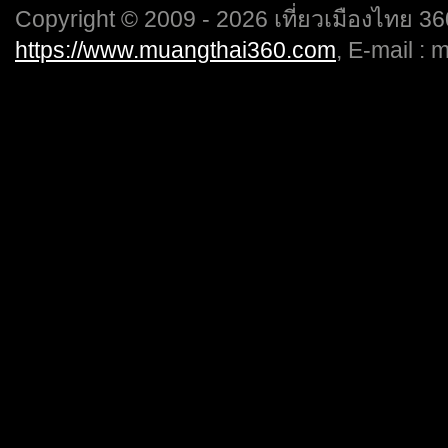
Copyright © 2009 - 2026 เที่ยวเมืองไทย 360
https://www.muangthai360.com
, E-mail :