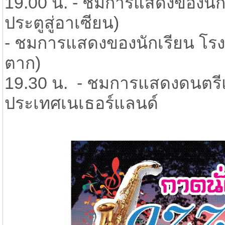
19.00 น. - ชมการแสดงของนักเ
ประตูสู่อาเซียน)
- ชมการแสดงของนักเรียน โรงเ
ตาก)
19.30 น. - ชมการแสดงดนตรีแ
ประเทศเนเธอร์แลนด์