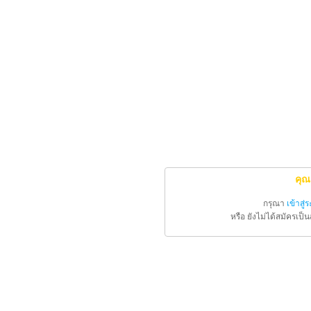
คุณ
กรุณา
เข้าสู่
หรือ ยังไม่ได้สมัครเป