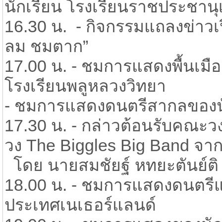
นักเรียน โรงเรียนราชประชานุ
16.30 น. - กิจกรรมแถลงข่าวเปิ
ลม ชมตาก”
17.00 น. - ชมการแสดงพื้นเม
โรงเรียนพลูหลวงวิทยา
- ชมการแสดงดนตรีสากลของนั
17.30 น. - กล่าวต้อนรับคณะว
วง The Biggles Big Band จา
โดย นายสมชัยฐ์ หทยะตันย์ติ 
18.00 น. - ชมการแสดงดนตรีแ
ประเทศเนเธอร์แลนด์