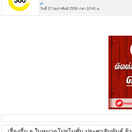
pr
วันที่ 27 กุมภาพันธ์ 2558 เวลา 10:41 น.
เรื่องอื่น ๆ ในหมวดโปรโมชั่น ประชาสัมพันธ์ ร้าน