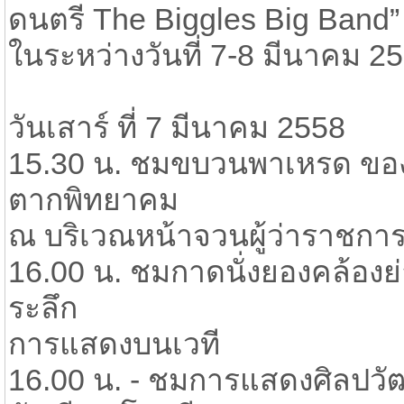
ดนตรี The Biggles Big Band”
ในระหว่างวันที่ 7-8 มีนาคม 2
วันเสาร์ ที่ 7 มีนาคม 2558
15.30 น. ชมขบวนพาเหรด ของ
ตากพิทยาคม
ณ บริเวณหน้าจวนผู้ว่าราชกา
16.00 น. ชมกาดนั่งยองคล้องย่า
ระลึก
การแสดงบนเวที
16.00 น. - ชมการแสดงศิลปวั