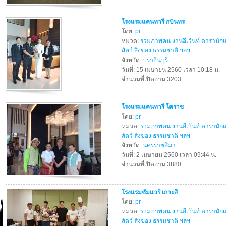
โรงแรมแคนทารี กบินทร
โดย:
pr
หมวด:
รวมภาพคน งานอีเว้นท์ ดารานัก
สัตว์ สิ่งของ ธรรมชาติ ฯลฯ
จังหวัด:
ปราจีนบุรี
วันที่: 15 เมษายน 2560 เวลา 10:18 น.
จำนวนที่เปิดอ่าน 3203
โรงแรมแคนทารี โคราช
โดย:
pr
หมวด:
รวมภาพคน งานอีเว้นท์ ดารานัก
สัตว์ สิ่งของ ธรรมชาติ ฯลฯ
จังหวัด:
นครราชสีมา
วันที่: 2 เมษายน 2560 เวลา 09:44 น.
จำนวนที่เปิดอ่าน 3880
โรงแรมซัมแวร์ เกาะสี
โดย:
pr
หมวด:
รวมภาพคน งานอีเว้นท์ ดารานัก
สัตว์ สิ่งของ ธรรมชาติ ฯลฯ