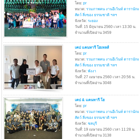
โดย:
pr
หมวด:
รวมภาพคน งานอีเว้นท์ ดารานัก
สัตว์ สิ่งของ ธรรมชาติ ฯลฯ
จังหวัด:
ระยอง
วันที่: 15 มิถุนายน 2560 เวลา 13:30 น.
จำนวนที่เปิดอ่าน 3459
เคป แคนทารี โฮเทลส์
โดย:
pr
หมวด:
รวมภาพคน งานอีเว้นท์ ดารานัก
สัตว์ สิ่งของ ธรรมชาติ ฯลฯ
จังหวัด:
พังงา
วันที่: 27 เมษายน 2560 เวลา 20:56 น.
จำนวนที่เปิดอ่าน 3048
เคป & แคนทารี โฮ
โดย:
pr
หมวด:
รวมภาพคน งานอีเว้นท์ ดารานัก
สัตว์ สิ่งของ ธรรมชาติ ฯลฯ
จังหวัด:
ชลบุรี
วันที่: 19 เมษายน 2560 เวลา 11:28 น.
จำนวนที่เปิดอ่าน 3138