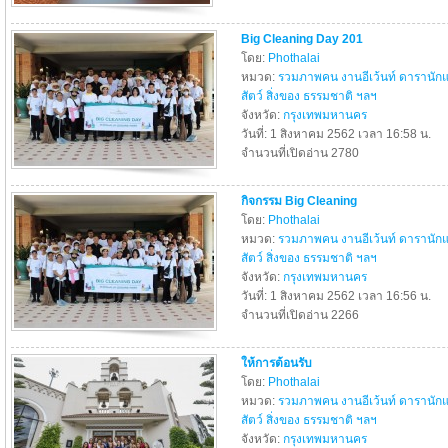
Big Cleaning Day 201
โดย:
Phothalai
หมวด:
รวมภาพคน งานอีเว้นท์ ดารานัก
สัตว์ สิ่งของ ธรรมชาติ ฯลฯ
จังหวัด:
กรุงเทพมหานคร
วันที่: 1 สิงหาคม 2562 เวลา 16:58 น.
จำนวนที่เปิดอ่าน 2780
กิจกรรม Big Cleaning
โดย:
Phothalai
หมวด:
รวมภาพคน งานอีเว้นท์ ดารานัก
สัตว์ สิ่งของ ธรรมชาติ ฯลฯ
จังหวัด:
กรุงเทพมหานคร
วันที่: 1 สิงหาคม 2562 เวลา 16:56 น.
จำนวนที่เปิดอ่าน 2266
ให้การต้อนรับ
โดย:
Phothalai
หมวด:
รวมภาพคน งานอีเว้นท์ ดารานัก
สัตว์ สิ่งของ ธรรมชาติ ฯลฯ
จังหวัด:
กรุงเทพมหานคร