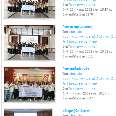
จังหวัด:
กรุงเทพมหานคร
วันที่: 26 ตุลาคม 2562 เวลา 15:17 น.
จำนวนที่เปิดอ่าน 5370
กิจกรรม Big Cleaning
โดย:
phothalai
หมวด:
รวมภาพคน งานอีเว้นท์ ดารานัก
สัตว์ สิ่งของ ธรรมชาติ ฯลฯ
จังหวัด:
กรุงเทพมหานคร
วันที่: 26 ตุลาคม 2562 เวลา 15:03 น.
จำนวนที่เปิดอ่าน 5511
กิจกรรมเพื่อสังคมร่ว
โดย:
phothalai
หมวด:
รวมภาพคน งานอีเว้นท์ ดารานัก
สัตว์ สิ่งของ ธรรมชาติ ฯลฯ
จังหวัด:
กรุงเทพมหานคร
วันที่: 4 ตุลาคม 2562 เวลา 10:05 น.
จำนวนที่เปิดอ่าน 5097
หลักสูตรผู้นำ-นำการเ
โดย:
phothalai