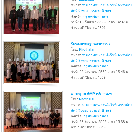
หมวด:
รวมภาพคน งานอีเว้นท์ ดารานัก
สัตว์ สิ่งของ ธรรมชาติ ฯลฯ
จังหวัด:
กรุงเทพมหานคร
วันที่: 16 กันยายน 2562 เวลา 14:37 น.
จำนวนที่เปิดอ่าน 5306
รับรองมาตรฐานอาหารปล
โดย:
Phothalai
หมวด:
รวมภาพคน งานอีเว้นท์ ดารานัก
สัตว์ สิ่งของ ธรรมชาติ ฯลฯ
จังหวัด:
กรุงเทพมหานคร
วันที่: 23 สิงหาคม 2562 เวลา 15:46 น.
จำนวนที่เปิดอ่าน 4839
มาตรฐาน GMP หลักเกณฑ
โดย:
Phothalai
หมวด:
รวมภาพคน งานอีเว้นท์ ดารานัก
สัตว์ สิ่งของ ธรรมชาติ ฯลฯ
จังหวัด:
กรุงเทพมหานคร
วันที่: 23 สิงหาคม 2562 เวลา 15:38 น.
จำนวนที่เปิดอ่าน 5048