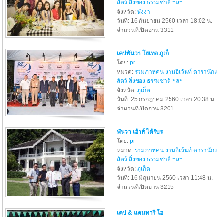
สัตว์ สิ่งของ ธรรมชาติ ฯลฯ
จังหวัด:
พังงา
วันที่: 16 กันยายน 2560 เวลา 18:02 น.
จำนวนที่เปิดอ่าน 3311
เคปพันวา โฮเทล ภูเก็
โดย:
pr
หมวด:
รวมภาพคน งานอีเว้นท์ ดารานัก
สัตว์ สิ่งของ ธรรมชาติ ฯลฯ
จังหวัด:
ภูเก็ต
วันที่: 25 กรกฎาคม 2560 เวลา 20:38 น.
จำนวนที่เปิดอ่าน 3201
พันวา เฮ้าส์ ได้รับร
โดย:
pr
หมวด:
รวมภาพคน งานอีเว้นท์ ดารานัก
สัตว์ สิ่งของ ธรรมชาติ ฯลฯ
จังหวัด:
ภูเก็ต
วันที่: 16 มิถุนายน 2560 เวลา 11:48 น.
จำนวนที่เปิดอ่าน 3215
เคป & แคนทารี โฮ