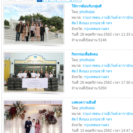
ให้การต้อนรับกลุ่มศิ
โดย:
phothalai
หมวด:
รวมภาพคน งานอีเว้นท์ ดารานัก
สัตว์ สิ่งของ ธรรมชาติ ฯลฯ
จังหวัด:
กรุงเทพมหานคร
วันที่: 28 พฤศจิกายน 2562 เวลา 11:33 น
จำนวนที่เปิดอ่าน 5146
กิจกรรมเพื่อสังคม
โดย:
phothalai
หมวด:
รวมภาพคน งานอีเว้นท์ ดารานัก
สัตว์ สิ่งของ ธรรมชาติ ฯลฯ
จังหวัด:
กรุงเทพมหานคร
วันที่: 26 พฤศจิกายน 2562 เวลา 17:30 น
จำนวนที่เปิดอ่าน 5350
แสดงความยินดี
โดย:
phothalai
หมวด:
รวมภาพคน งานอีเว้นท์ ดารานัก
สัตว์ สิ่งของ ธรรมชาติ ฯลฯ
จังหวัด:
กรุงเทพมหานคร
วันที่: 15 พฤศจิกายน 2562 เวลา 14:47 น