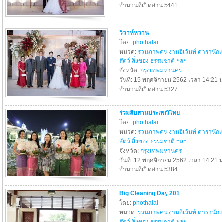
จำนวนที่เปิดอ่าน 5441
วิวาห์หวาน
โดย:
phothalai
หมวด:
รวมภาพคน งานอีเว้นท์ ดารานัก
สัตว์ สิ่งของ ธรรมชาติ ฯลฯ
จังหวัด:
กรุงเทพมหานคร
วันที่: 15 พฤศจิกายน 2562 เวลา 14:21 น
จำนวนที่เปิดอ่าน 5327
ร่วมสืบสานประเพณีไทย
โดย:
phothalai
หมวด:
รวมภาพคน งานอีเว้นท์ ดารานัก
สัตว์ สิ่งของ ธรรมชาติ ฯลฯ
จังหวัด:
กรุงเทพมหานคร
วันที่: 12 พฤศจิกายน 2562 เวลา 14:21 น
จำนวนที่เปิดอ่าน 5384
Big Cleaning Day 201
โดย:
phothalai
หมวด:
รวมภาพคน งานอีเว้นท์ ดารานัก
สัตว์ สิ่งของ ธรรมชาติ ฯลฯ