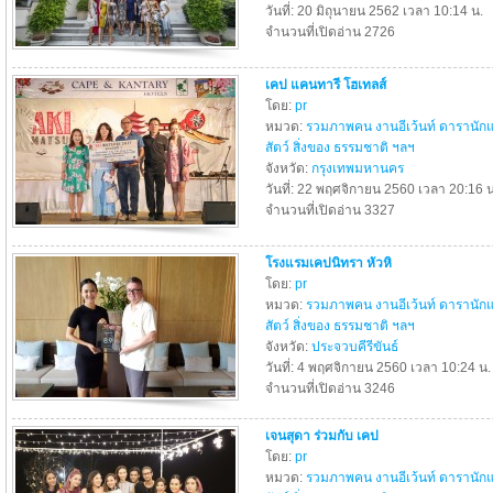
วันที่: 20 มิถุนายน 2562 เวลา 10:14 น.
จำนวนที่เปิดอ่าน 2726
เคป แคนทารี โฮเทลส์
โดย:
pr
หมวด:
รวมภาพคน งานอีเว้นท์ ดารานัก
สัตว์ สิ่งของ ธรรมชาติ ฯลฯ
จังหวัด:
กรุงเทพมหานคร
วันที่: 22 พฤศจิกายน 2560 เวลา 20:16 น
จำนวนที่เปิดอ่าน 3327
โรงแรมเคปนิทรา หัวหิ
โดย:
pr
หมวด:
รวมภาพคน งานอีเว้นท์ ดารานัก
สัตว์ สิ่งของ ธรรมชาติ ฯลฯ
จังหวัด:
ประจวบคีรีขันธ์
วันที่: 4 พฤศจิกายน 2560 เวลา 10:24 น.
จำนวนที่เปิดอ่าน 3246
เจนสุดา ร่วมกับ เคป
โดย:
pr
หมวด:
รวมภาพคน งานอีเว้นท์ ดารานัก