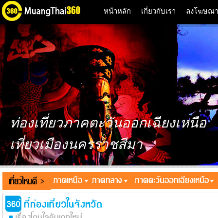
หน้าหลัก
เกี่ยวกับเรา
ลงโฆษณ
ท่องเที่ยวภาคตะวันออกเฉียงเหนือ
เที่ยวเมืองนครราชสีมา