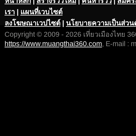
หน้าหลัก
|
สร้างรีวิวใหม่
|
ค้นหารีวิว
|
สมัคร
เรา
|
แผนที่เวบไซต์
ลงโฆษณาเวปไซต์
|
นโยบายความเป็นส่วนต
Copyright © 2009 - 2026 เที่ยวเมืองไทย 360
https://www.muangthai360.com
, E-mail :