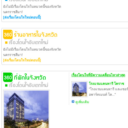
ยังไม่มีเรื่องโดนใจในหมวดนี้ของจังหวัด
นครราชสีมา!
[ส่งเรื่องโดนใจใหม่ตอนนี้]
ยังไม่มีเรื่องโดนใจในหมวดนี้ของจังหวัด
นครราชสีมา!
[ส่งเรื่องโดนใจใหม่ตอนนี้]
เรื่องโดนใจที่มีความเคลื่อนไหวล่าสุด
โรงแรมแคนทารี โคราช
"โรงแรมแคนทารี และเซอร์
อพาร์ทเมนท์ โค..."
ดูเพิ่มเติม