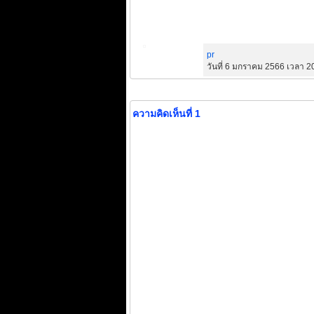
pr
วันที่ 6 มกราคม 2566 เวลา 2
ความคิดเห็นที่ 1