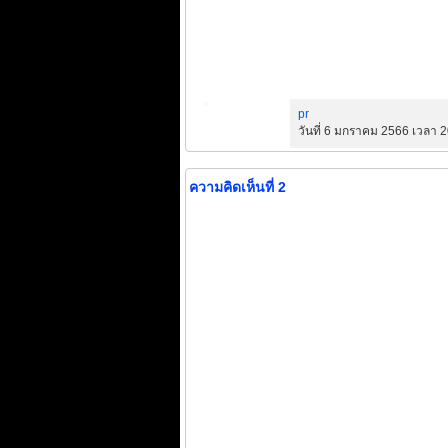
pr
วันที่ 6 มกราคม 2566 เวลา 2
ความคิดเห็นที่ 2