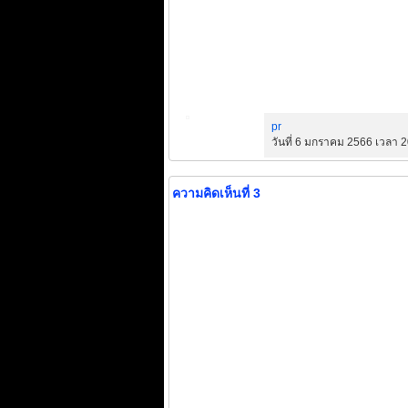
pr
วันที่ 6 มกราคม 2566 เวลา 2
ความคิดเห็นที่ 3