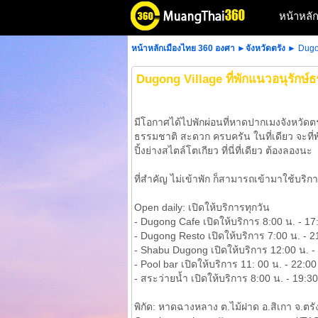
หน้าหลั
หน้าหลักเมืองไทย 360 องศา
►
จังหวัดตรัง
► Dugong
Dugong Village ที่พักแนวอนุรักษ์ธ
มีโอกาศได้ไปพักผ่อนที่หาดปากเมงจังหวัดตร
ธรรมชาติ สะดวก ครบครัน ในที่เดียว จะที่พ
ปิ้งย่างสไตล์โตเกียว ที่นี่ที่เดียว ต้องลองนะ
ที่สำคัญ ไม่เข้าพัก ก็สามารถเข้ามาใช้บริกา
Open daily: เปิดให้บริการทุกวัน
- Dugong Cafe เปิดให้บริการ 8:00 น. - 17
- Dugong Resto เปิดให้บริการ 7:00 น. - 2
- Shabu Dugong เปิดให้บริการ 12:00 น. -
- Pool bar เปิดให้บริการ 11: 00 น. - 22:00
- สระว่ายน้ำ เปิดให้บริการ 8:00 น. - 19:30
พิกัด: หาดฉางหลาง ต.ไม้ฝาด อ.สิเกา จ.ตรัง