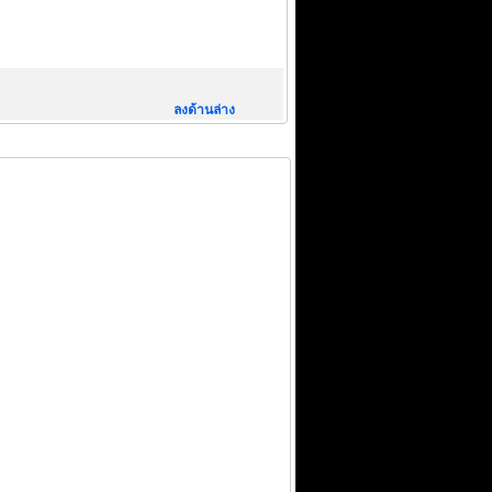
ลงด้านล่าง