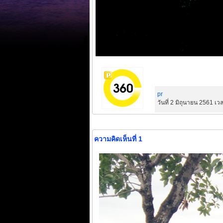
pr
วันที่ 2 มิถุนายน 2561 เว
ความคิดเห็นที่ 1