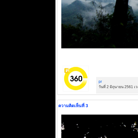
pr
วันที่ 2 มิถุนายน 2561 เ
ความคิดเห็นที่ 3