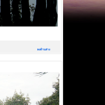
ลงด้านล่าง