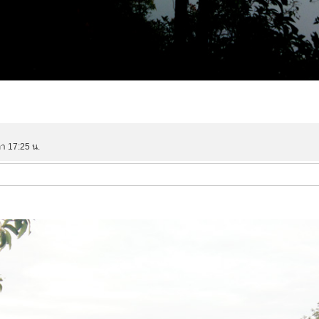
ลา 17:25 น.