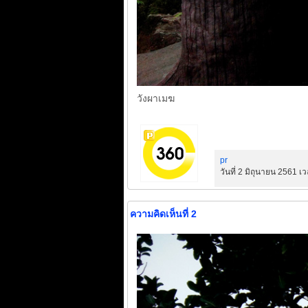
วังผาเมฆ
pr
วันที่ 2 มิถุนายน 2561 เ
ความคิดเห็นที่ 2