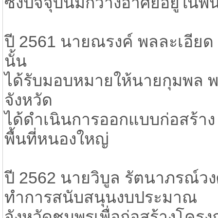
ซึ่งปัจจุบันมีกวางอาศัยอยู่ในพ
ปี 2561 นายณรงค์ พลละเอียด 
นั้น
ได้รับมอบหมายให้นายกุมพล พ
จังหวัด
ได้ดำเนินการออกแบบก่อสร้า
พื้นที่หนองใหญ่
ปี 2562 นายวิบูล รัตนาภรณ์วงศ
ทำการสนับสนุนงบประมาณ
จังหวัดชุมพรเพื่อก่อสร้างโค