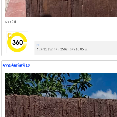
ประวัติ
pr
วันที่ 31 ธันวาคม 2562 เวลา 16:05 น.
ความคิดเห็นที่ 10