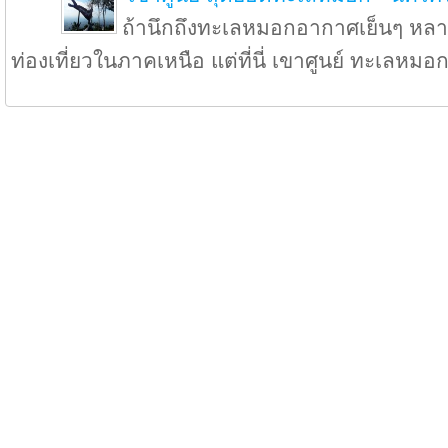
ถ้านึกถึงทะเลหมอกอากาศเย็นๆ หลา
ท่องเที่ยวในภาคเหนือ แต่ที่นี่ เขาศูนย์ ทะเลหมอ