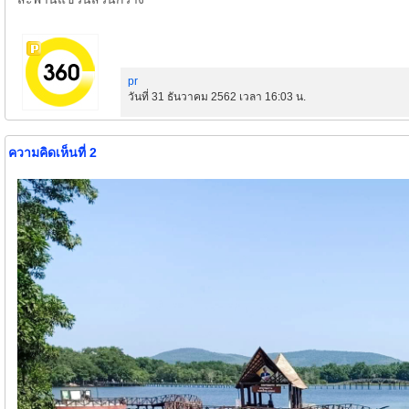
pr
วันที่ 31 ธันวาคม 2562 เวลา 16:03 น.
ความคิดเห็นที่ 2