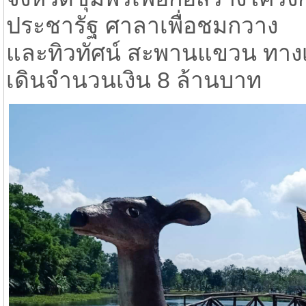
ประชารัฐ ศาลาเพื่อชมกวาง
และทิวทัศน์ สะพานแขวน ทางเ
เดินจำนวนเงิน 8 ล้านบาท