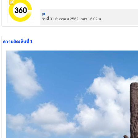
pr
วันที่ 31 ธันวาคม 2562 เวลา 16:02 น.
ความคิดเห็นที่ 1