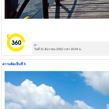
pr
วันที่ 31 ธันวาคม 2562 เวลา 16:04 น.
ความคิดเห็นที่ 5