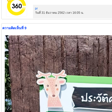
pr
วันที่ 31 ธันวาคม 2562 เวลา 16:05 น.
ความคิดเห็นที่ 9