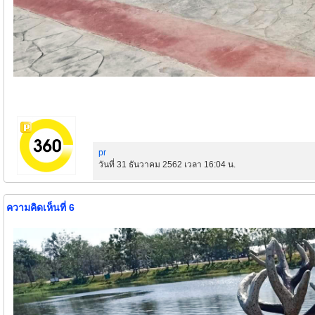
pr
วันที่ 31 ธันวาคม 2562 เวลา 16:04 น.
ความคิดเห็นที่ 6