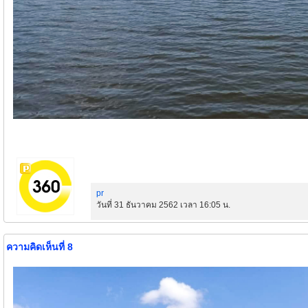
pr
วันที่ 31 ธันวาคม 2562 เวลา 16:05 น.
ความคิดเห็นที่ 8