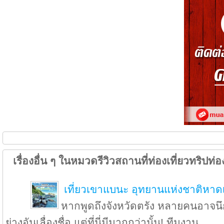
เรื่องอื่น ๆ ในหมวดรีวิวสถานที่ท่องเที่ยวทริปท่อง
เที่ยวเขาแบนะ อุทยานแห่งชาติหาด
หากพูดถึงจังหวัดตรัง หลายคนอาจน
ย่างอันเลื่องชื่อ แต่ที่นี่มีมากกว่านั้น! ทีมงาน...