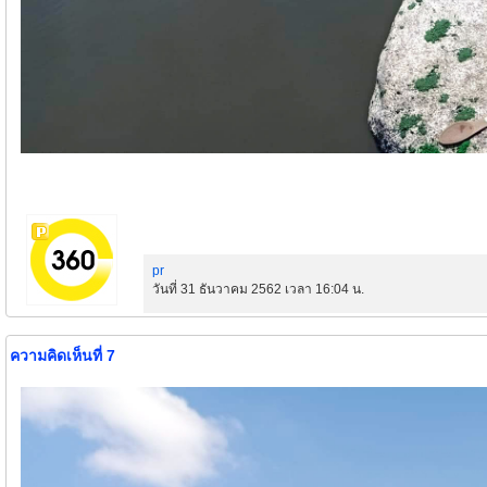
pr
วันที่ 31 ธันวาคม 2562 เวลา 16:04 น.
ความคิดเห็นที่ 7