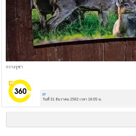
กวางรูซ่า
pr
วันที่ 31 ธันวาคม 2562 เวลา 16:05 น.