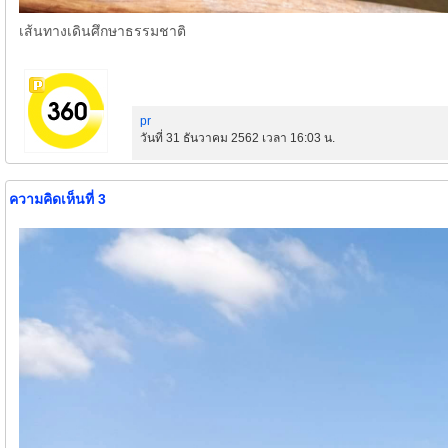
เส้นทางเดินศึกษาธรรมชาติ
pr
วันที่ 31 ธันวาคม 2562 เวลา 16:03 น.
ความคิดเห็นที่ 3