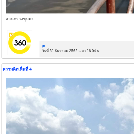
สวนกวางชุมพร
pr
วันที่ 31 ธันวาคม 2562 เวลา 16:04 น.
ความคิดเห็นที่ 4