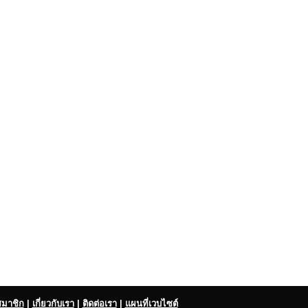
สมาชิก
|
เกี่ยวกับเรา
|
ติดต่อเรา
|
แผนที่เวบไซต์