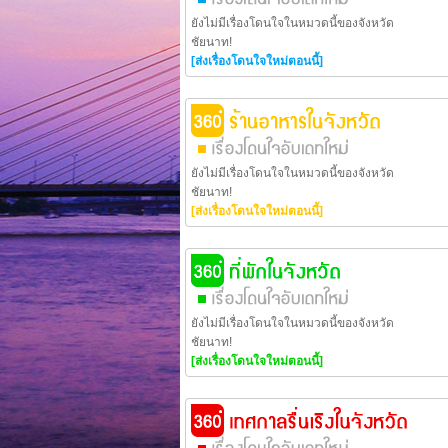
ยังไม่มีเรื่องโดนใจในหมวดนี้ของจังหวัด
ชัยนาท!
[ส่งเรื่องโดนใจใหม่ตอนนี้]
ยังไม่มีเรื่องโดนใจในหมวดนี้ของจังหวัด
ชัยนาท!
[ส่งเรื่องโดนใจใหม่ตอนนี้]
ยังไม่มีเรื่องโดนใจในหมวดนี้ของจังหวัด
ชัยนาท!
[ส่งเรื่องโดนใจใหม่ตอนนี้]