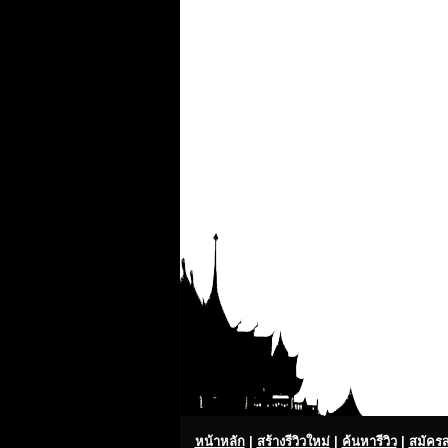
หน้าหลัก
|
สร้างรีวิวใหม่
|
ค้นหารีวิว
|
สมัคร