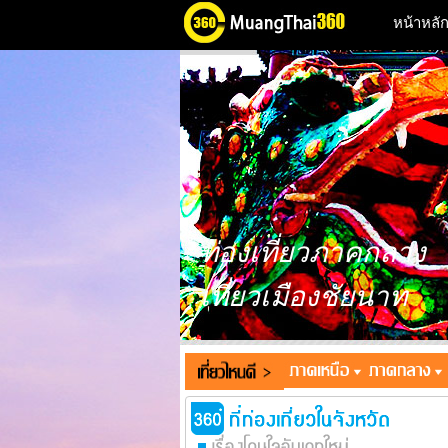
หน้าหลั
ท่องเที่ยวภาคกลาง
เที่ยวเมืองชัยนาท