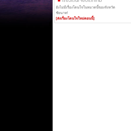
ยังไม่มีเรื่องโดนใจในหมวดนี้ของจังหวัด
ชัยนาท!
[ส่งเรื่องโดนใจใหม่ตอนนี้]