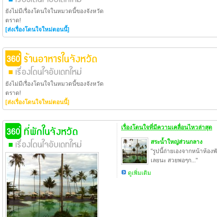
ยังไม่มีเรื่องโดนใจในหมวดนี้ของจังหวัด
ตราด!
[ส่งเรื่องโดนใจใหม่ตอนนี้]
ยังไม่มีเรื่องโดนใจในหมวดนี้ของจังหวัด
ตราด!
[ส่งเรื่องโดนใจใหม่ตอนนี้]
เรื่องโดนใจที่มีความเคลื่อนไหวล่าสุด
สระน้ำใหญ่ส่วนกลาง
"รูปนี้ถ่ายเองจากหน้าห้องพ
เลยนะ สวยพอๆก..."
ดูเพิ่มเติม