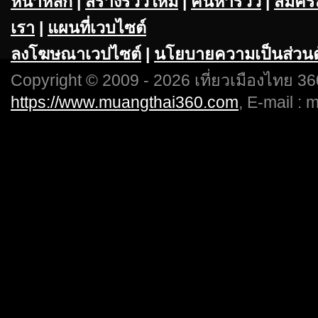
หน้าหลัก
|
สร้างรีวิวใหม่
|
ค้นหารีวิว
|
สมัคร
เรา
|
แผนที่เวบไซต์
ลงโฆษณาเวปไซต์
|
นโยบายความเป็นส่วนต
Copyright © 2009 - 2026 เที่ยวเมืองไทย 360
https://www.muangthai360.com
, E-mail :