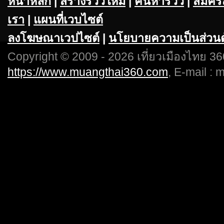
หน้าหลัก
|
สร้างรีวิวใหม่
|
ค้นหารีวิว
|
สมัคร
เรา
|
แผนที่เวบไซต์
ลงโฆษณาเวปไซต์
|
นโยบายความเป็นส่วนต
Copyright © 2009 - 2026 เที่ยวเมืองไทย 360
https://www.muangthai360.com
, E-mail :